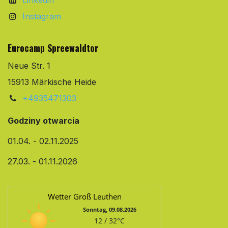
Instagram
Eurocamp Spreewaldtor
Neue Str. 1
15913 Märkische Heide
+4935471303
Godziny otwarcia
01.04. - 02.11.2025
27.03. - 01.11.2026
Wetter Groß Leuthen
Sonntag, 09.08.2026
12 / 32°C