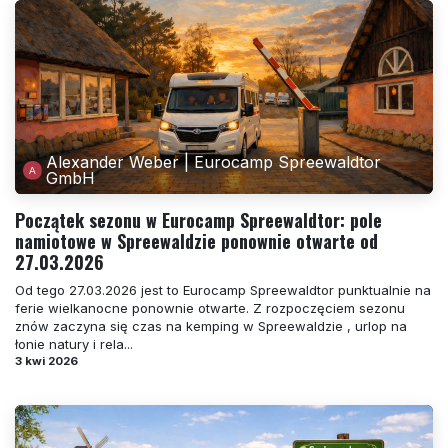
Alexander Weber | Eurocamp Spreewaldtor
GmbH
Początek sezonu w Eurocamp Spreewaldtor: pole
namiotowe w Spreewaldzie ponownie otwarte od
27.03.2026
Od tego 27.03.2026 jest to Eurocamp Spreewaldtor punktualnie na
ferie wielkanocne ponownie otwarte. Z rozpoczęciem sezonu
znów zaczyna się czas na kemping w Spreewaldzie , urlop na
łonie natury i rela...
3 kwi 2026