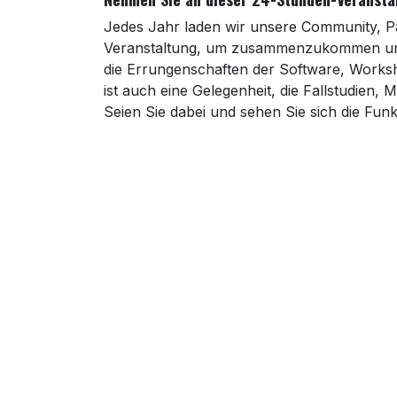
Jedes Jahr laden wir unsere Community, Part
Veranstaltung, um zusammenzukommen und n
die Errungenschaften der Software, Worksh
ist auch eine Gelegenheit, die Fallstudien
Seien Sie dabei und sehen Sie sich die Funk