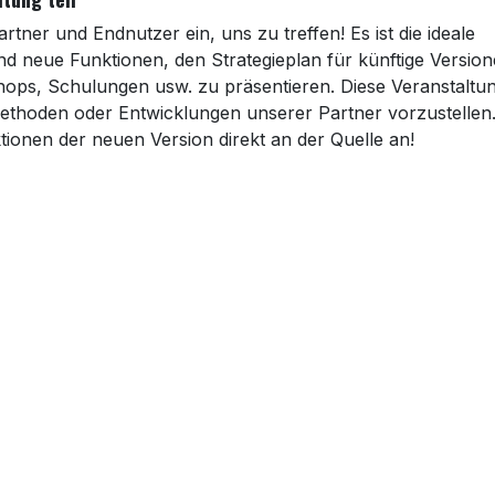
ner und Endnutzer ein, uns zu treffen! Es ist die ideale
eue Funktionen, den Strategieplan für künftige Version
ops, Schulungen usw. zu präsentieren. Diese Veranstaltu
, Methoden oder Entwicklungen unserer Partner vorzustellen
tionen der neuen Version direkt an der Quelle an!