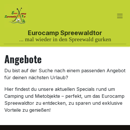
Skip to Content
Angebote
Du bist auf der Suche nach einem passenden Angebot
für deinen nächsten Urlaub?
Hier findest du unsere aktuellen Specials rund um
Camping und Mietobjekte – perfekt, um das Eurocamp
Spreewaldtor zu entdecken, zu sparen und exklusive
Vorteile zu genießen!