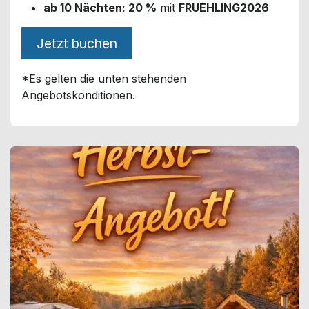
ab 10 Nächten: 20 %
mit
FRUEHLING2026
Jetzt buchen
*Es gelten die unten stehenden
Angebotskonditionen.