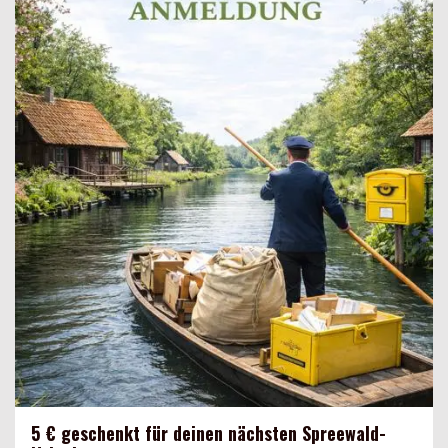
5 € geschenkt für deinen nächsten Spreewald-