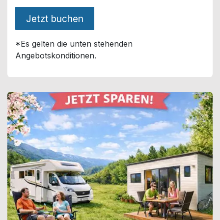
Jetzt buchen
*Es gelten die unten stehenden
Angebotskonditionen.