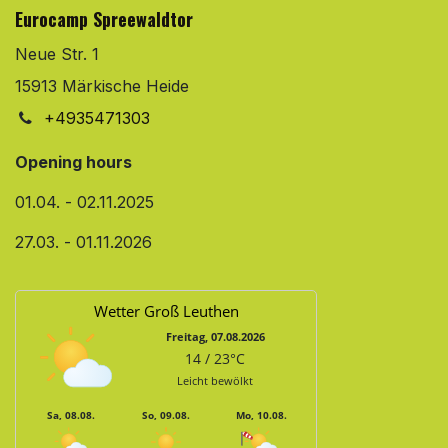
Eurocamp Spreewaldtor
Neue Str. 1
15913 Märkische Heide
+4935471303
Opening hours
01.04. - 02.11.2025
27.03. - 01.11.2026
Wetter Groß Leuthen
Freitag, 07.08.2026
14 / 23°C
Leicht bewölkt
Sa, 08.08.
So, 09.08.
Mo, 10.08.