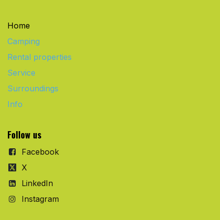
Home
Camping
Rental properties
Service
Surroundings
Info
Follow us
Facebook
X
LinkedIn
Instagram