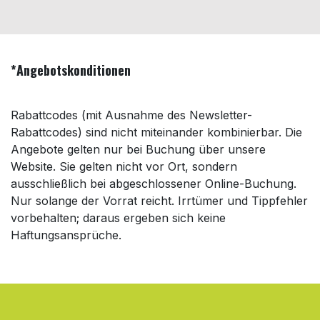
*Angebotskonditionen
Rabattcodes (mit Ausnahme des Newsletter-
Rabattcodes) sind nicht miteinander kombinierbar. Die
Angebote gelten nur bei Buchung über unsere
Website. Sie gelten nicht vor Ort, sondern
ausschließlich bei abgeschlossener Online-Buchung.
Nur solange der Vorrat reicht. Irrtümer und Tippfehler
vorbehalten; daraus ergeben sich keine
Haftungsansprüche.