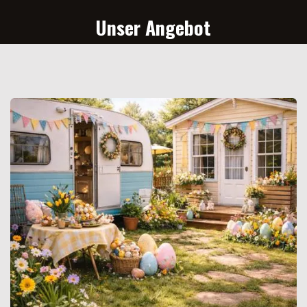
Unser Angebot