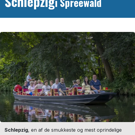
Schlepzig
i Spreewald
Schlepzig
, en af de smukkeste og mest oprindelige