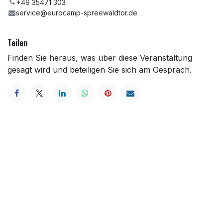
+49 35471 303
service@eurocamp-spreewaldtor.de
Teilen
Finden Sie heraus, was über diese Veranstaltung
gesagt wird und beteiligen Sie sich am Gespräch.