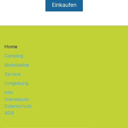
Einkaufen
Home
Camping
Mietobjekte
Service
Umgebung
Info
Impressum
Datenschutz
AGB