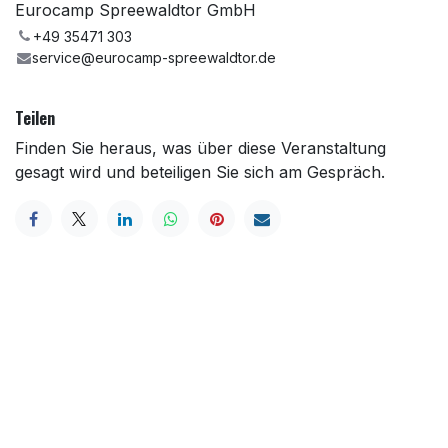
Eurocamp Spreewaldtor GmbH
+49 35471 303
service@eurocamp-spreewaldtor.de
Teilen
Finden Sie heraus, was über diese Veranstaltung
gesagt wird und beteiligen Sie sich am Gespräch.