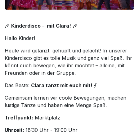
🎉
Kinderdisco – mit Clara!
🎉
Hallo Kinder!
Heute wird getanzt, gehüpft und gelacht! In unserer
Kinderdisco gibt es tolle Musik und ganz viel Spaß. Ihr
könnt euch bewegen, wie ihr möchtet – alleine, mit
Freunden oder in der Gruppe.
Das Beste:
Clara tanzt mit euch mit!
💃
Gemeinsam lernen wir coole Bewegungen, machen
lustige Tänze und haben eine Menge Spaß.
Treffpunkt:
Marktplatz
Uhrzeit:
18:30 Uhr - 19:00 Uhr