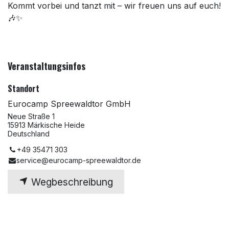
Kommt vorbei und tanzt mit – wir freuen uns auf euch!
🎶✨
Veranstaltungsinfos
Standort
Eurocamp Spreewaldtor GmbH
Neue Straße 1
15913 Märkische Heide
Deutschland
+49 35471 303
service@eurocamp-spreewaldtor.de
Wegbeschreibung