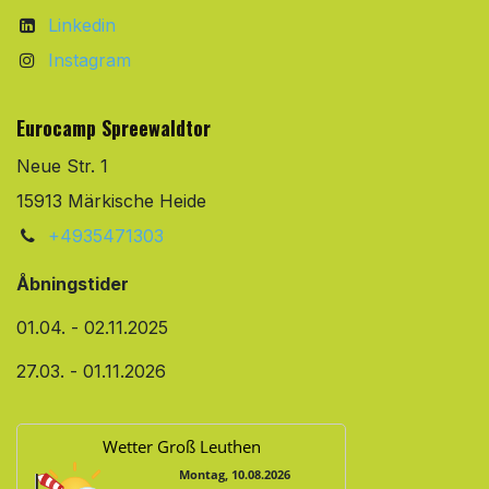
Linkedin
Instagram
Eurocamp Spreewaldtor
Neue Str. 1
15913 Märkische Heide
+4935471303
Åbningstider
01.04. - 02.11.2025
27.03. - 01.11.2026
Wetter Groß Leuthen
Montag, 10.08.2026