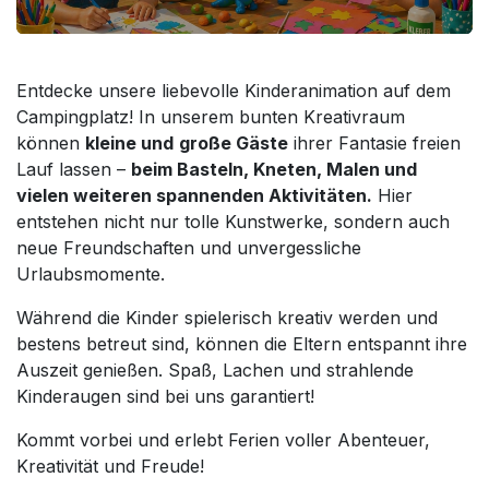
Entdecke unsere liebevolle Kinderanimation auf dem
Campingplatz! In unserem bunten Kreativraum
können
kleine und
große Gäste
ihrer Fantasie freien
Lauf lassen –
beim Basteln, Kneten, Malen und
vielen weiteren spannenden Aktivitäten.
Hier
entstehen nicht nur tolle Kunstwerke, sondern auch
neue Freundschaften und unvergessliche
Urlaubsmomente.
Während die Kinder spielerisch kreativ werden und
bestens betreut sind, können die Eltern entspannt ihre
Auszeit genießen. Spaß, Lachen und strahlende
Kinderaugen sind bei uns garantiert!
Kommt vorbei und erlebt Ferien voller Abenteuer,
Kreativität und Freude!