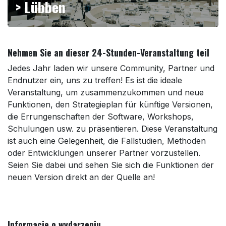
> Lübben
Nehmen Sie an dieser 24-Stunden-Veranstaltung teil
Jedes Jahr laden wir unsere Community, Partner und
Endnutzer ein, uns zu treffen! Es ist die ideale
Veranstaltung, um zusammenzukommen und neue
Funktionen, den Strategieplan für künftige Versionen,
die Errungenschaften der Software, Workshops,
Schulungen usw. zu präsentieren. Diese Veranstaltung
ist auch eine Gelegenheit, die Fallstudien, Methoden
oder Entwicklungen unserer Partner vorzustellen.
Seien Sie dabei und sehen Sie sich die Funktionen der
neuen Version direkt an der Quelle an!
Informacje o wydarzeniu