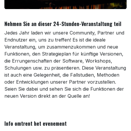
Nehmen Sie an dieser 24-Stunden-Veranstaltung teil
Jedes Jahr laden wir unsere Community, Partner und
Endnutzer ein, uns zu treffen! Es ist die ideale
Veranstaltung, um zusammenzukommen und neue
Funktionen, den Strategieplan für künftige Versionen,
die Errungenschaften der Software, Workshops,
Schulungen usw. zu präsentieren. Diese Veranstaltung
ist auch eine Gelegenheit, die Fallstudien, Methoden
oder Entwicklungen unserer Partner vorzustellen.
Seien Sie dabei und sehen Sie sich die Funktionen der
neuen Version direkt an der Quelle an!
Info omtrent het evenement