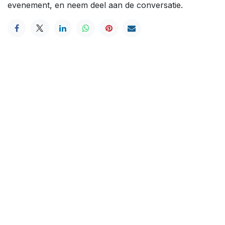
evenement, en neem deel aan de conversatie.