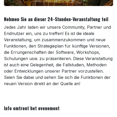
Nehmen Sie an dieser 24-Stunden-Veranstaltung teil
Jedes Jahr laden wir unsere Community, Partner und
Endnutzer ein, uns zu treffen! Es ist die ideale
Veranstaltung, um zusammenzukommen und neue
Funktionen, den Strategieplan für künftige Versionen,
die Errungenschaften der Software, Workshops,
Schulungen usw. zu präsentieren. Diese Veranstaltung
ist auch eine Gelegenheit, die Fallstudien, Methoden
oder Entwicklungen unserer Partner vorzustellen.
Seien Sie dabei und sehen Sie sich die Funktionen der
neuen Version direkt an der Quelle an!
Info omtrent het evenement