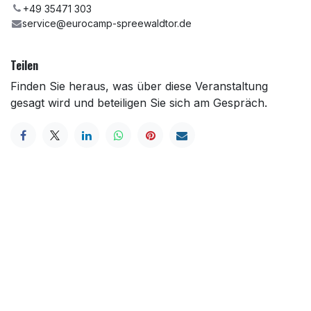
+49 35471 303
service@eurocamp-spreewaldtor.de
Teilen
Finden Sie heraus, was über diese Veranstaltung
gesagt wird und beteiligen Sie sich am Gespräch.