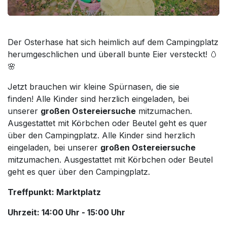
Der Osterhase hat sich heimlich auf dem Campingplatz
herumgeschlichen und überall bunte Eier versteckt! 🥚
🌸
Jetzt brauchen wir kleine Spürnasen, die sie
finden! Alle Kinder sind herzlich eingeladen, bei
unserer
großen Ostereiersuche
mitzumachen.
Ausgestattet mit Körbchen oder Beutel geht es quer
über den Campingplatz. Alle Kinder sind herzlich
eingeladen, bei unserer
großen Ostereiersuche
mitzumachen. Ausgestattet mit Körbchen oder Beutel
geht es quer über den Campingplatz.
Treffpunkt: Marktplatz
Uhrzeit: 14:00 Uhr - 15:00 Uhr