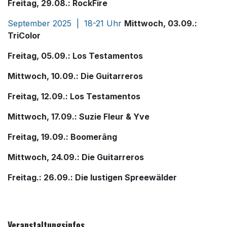
Freitag, 29.08.: RockFire
September 2025 | 18-21 Uhr
Mittwoch, 03.09.:
TriColor
Freitag, 05.09.: Los Testamentos
Mittwoch, 10.09.: Die Guitarreros
Freitag, 12.09.: Los Testamentos
Mittwoch, 17.09.: Suzie Fleur & Yve
Freitag, 19.09.: Boomerâng
Mittwoch, 24.09.: Die Guitarreros
Freitag.: 26.09.: Die lustigen Spreewälder
Veranstaltungsinfos