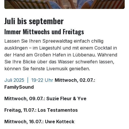
Juli bis september
Immer Mittwochs und Freitags
Lassen Sie Ihren Spreewaldtag einfach chillig
ausklingen – im Liegestuhl und mit einem Cocktail in
der Hand am Großen Hafen in Lübbenau. Während
Sie Ihre Blicke über das Wasser schweifen lassen,
können Sie feinste Livemusik genießen.
Juli 2025 | 19-22 Uhr
Mittwoch, 02.07.:
FamilySound
Mittwoch, 09.07.: Suzie Fleur & Yve
Freitag, 11.07.: Los Testamentos
Mittwoch, 16.07.: Uwe Kotteck