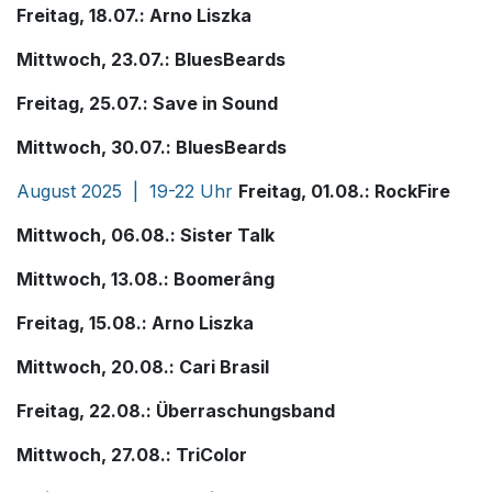
Freitag, 18.07.: Arno Liszka
Mittwoch, 23.07.: BluesBeards
Freitag, 25.07.: Save in Sound
Mittwoch, 30.07.: BluesBeards
August 2025 | 19-22 Uhr
Freitag, 01.08.: RockFire
Mittwoch, 06.08.: Sister Talk
Mittwoch, 13.08.: Boomerâng
Freitag, 15.08.: Arno Liszka
Mittwoch, 20.08.: Cari Brasil
Freitag, 22.08.: Überraschungsband
Mittwoch, 27.08.: TriColor