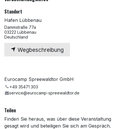
Standort
Hafen Lübbenau
Dammstraße 77a
03222 Lübbenau
Deutschland
Wegbeschreibung
Eurocamp Spreewaldtor GmbH
+49 35471 303
service@eurocamp-spreewaldtor.de
Teilen
Finden Sie heraus, was über diese Veranstaltung
gesagt wird und beteiligen Sie sich am Gespräch.