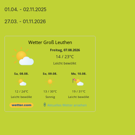
01.04. - 02.11.2025
27.03. - 01.11.2026
Wetter Groß Leuthen
Freitag, 07.08.2026
14 / 23°C
Leicht bewölkt
Sa, 08.08.
So, 09.08.
Mo, 10.08.
12 / 24°C
13 / 30°C
19 / 31°C
Leicht bewölkt
Sonnig
Leicht bewölkt
Aktuelles Wetter ansehen