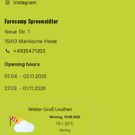
Instagram
Eurocamp Spreewaldtor
Neue Str. 1
15913 Märkische Heide
+4935471303
Opening hours
01.04. - 02.11.2025
27.03. - 01.11.2026
Wetter Groß Leuthen
Montag, 10.08.2026
19 / 32°C
Wolkig