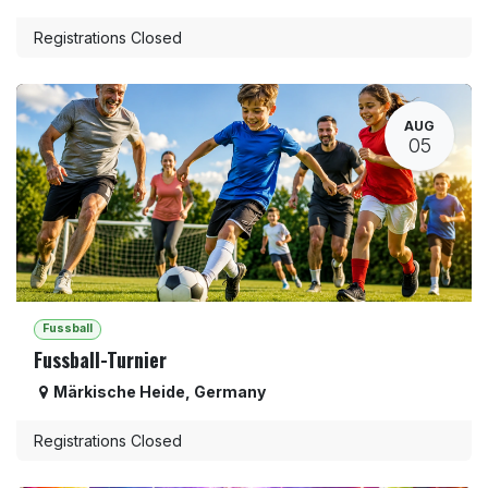
Registrations Closed
AUG
05
Fussball
Fussball-Turnier
Märkische Heide
,
Germany
Registrations Closed