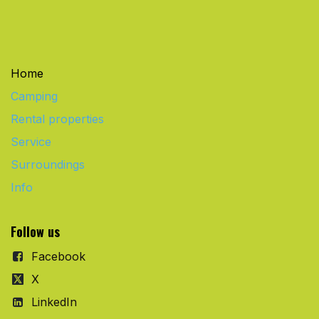
Home
Camping
Rental properties
Service
Surroundings
Info
Follow us
Facebook
X
LinkedIn