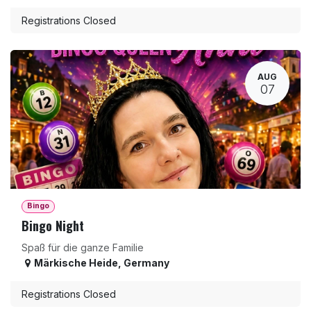
Registrations Closed
AUG
07
Bingo
Bingo Night
Spaß für die ganze Familie
Märkische Heide
,
Germany
Registrations Closed