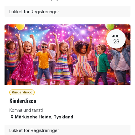
Lukket for Registreringer
JUL.
28
Kinderdisco
Kinderdisco
Kommt und tanzt!
Märkische Heide
,
Tyskland
Lukket for Registreringer