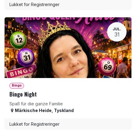
Lukket for Registreringer
JUL.
31
Bingo
Bingo Night
Spaß für die ganze Familie
Märkische Heide
,
Tyskland
Lukket for Registreringer